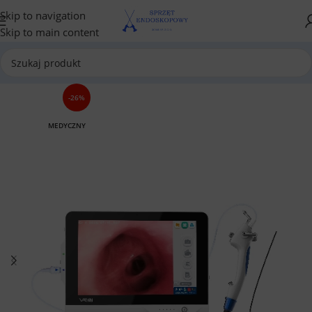
Skip to navigation
Skip to main content
-26%
MEDYCZNY