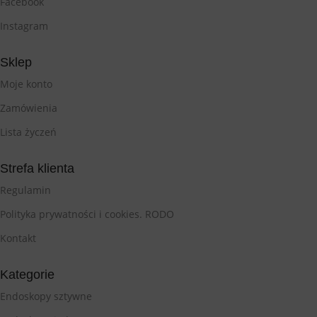
Facebook
Instagram
Sklep
Moje konto
Zamówienia
Lista życzeń
Strefa klienta
Regulamin
Polityka prywatności i cookies. RODO
Kontakt
Kategorie
Endoskopy sztywne