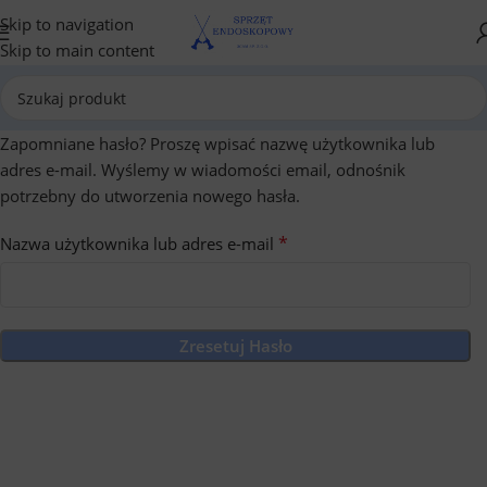
Skip to navigation
Skip to main content
Zapomniane hasło? Proszę wpisać nazwę użytkownika lub
adres e-mail. Wyślemy w wiadomości email, odnośnik
potrzebny do utworzenia nowego hasła.
*
Nazwa użytkownika lub adres e-mail
Zresetuj Hasło