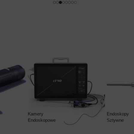
Kamery
Endoskopy
Endoskopowe
Sztywne