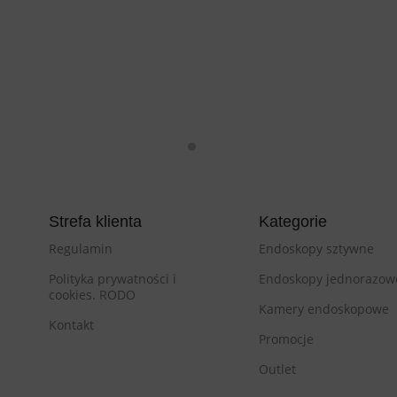
Strefa klienta
Kategorie
Regulamin
Endoskopy sztywne
Polityka prywatności i
Endoskopy jednorazow
cookies. RODO
Kamery endoskopowe
Kontakt
Promocje
Outlet