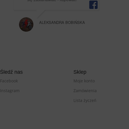
ALEKSANDRA BOBIŃSKA
Śledź nas
Sklep
Facebook
Moje konto
Instagram
Zamówienia
Lista życzeń