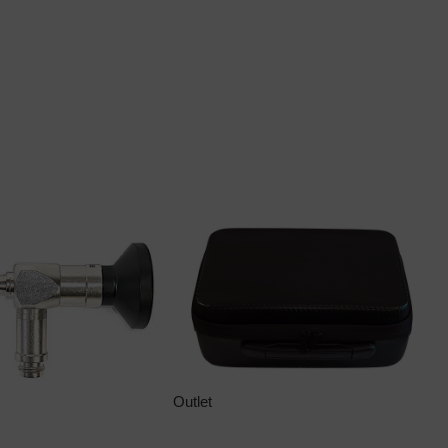
Outlet