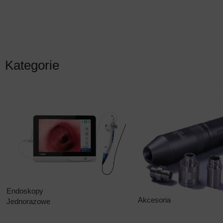
Kategorie
Endoskopy
Akcesoria
Jednorazowe