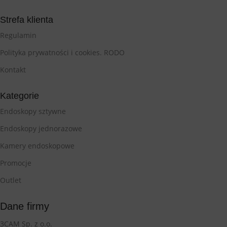
Strefa klienta
Regulamin
Polityka prywatności i cookies. RODO
Kontakt
Kategorie
Endoskopy sztywne
Endoskopy jednorazowe
Kamery endoskopowe
Promocje
Outlet
Dane firmy
3CAM Sp. z o.o.