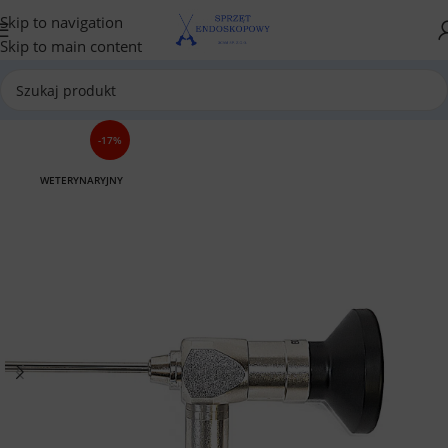
Skip to navigation
Skip to main content
-17%
WETERYNARYJNY