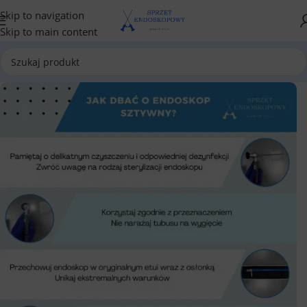
Skip to navigation
Skip to main content