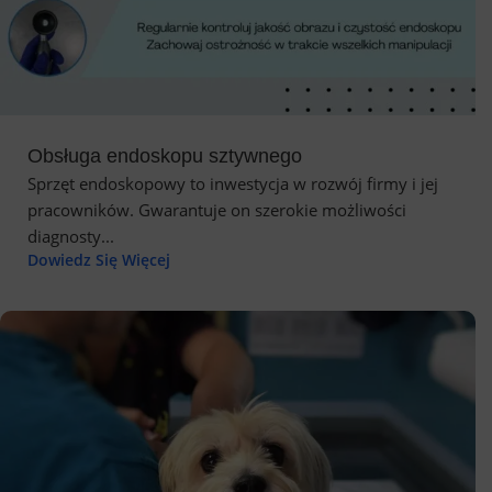
Obsługa endoskopu sztywnego
Sprzęt endoskopowy to inwestycja w rozwój firmy i jej
pracowników. Gwarantuje on szerokie możliwości
diagnosty...
Dowiedz Się Więcej