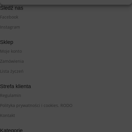
Śledź nas
Facebook
Instagram
Sklep
Moje konto
Zamówienia
Lista życzeń
Strefa klienta
Regulamin
Polityka prywatności i cookies. RODO
Kontakt
Kategorie