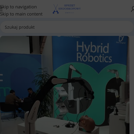
Skip to navigation
Skip to main content