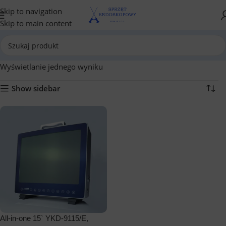
Skip to navigation
Skip to main content
Wyświetlanie jednego wyniku
Show sidebar
All-in-one 15` YKD-9115/E,