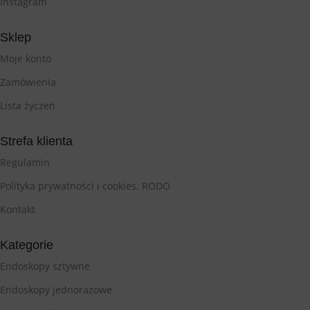
Instagram
Sklep
Moje konto
Zamówienia
Lista życzeń
Strefa klienta
Regulamin
Polityka prywatności i cookies. RODO
Kontakt
Kategorie
Endoskopy sztywne
Endoskopy jednorazowe