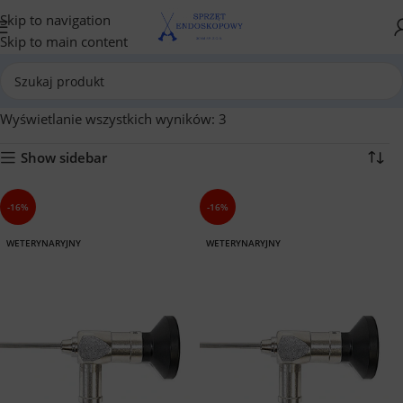
Skip to navigation
Skip to main content
Wyświetlanie wszystkich wyników: 3
Show sidebar
-16%
-16%
WETERYNARYJNY
WETERYNARYJNY