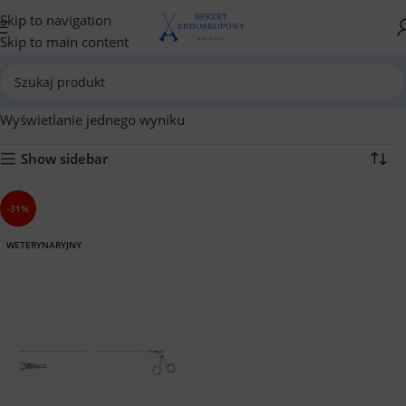
Skip to navigation
Skip to main content
Wyświetlanie jednego wyniku
Show sidebar
-31%
WETERYNARYJNY