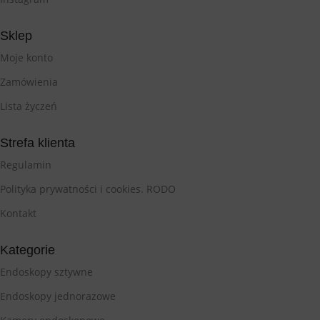
Sklep
Moje konto
Zamówienia
Lista życzeń
Strefa klienta
Regulamin
Polityka prywatności i cookies. RODO
Kontakt
Kategorie
Endoskopy sztywne
Endoskopy jednorazowe