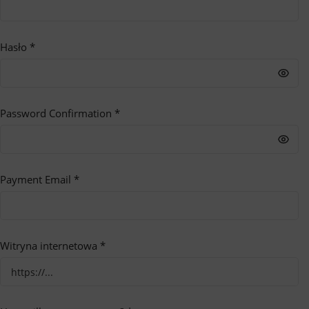
Hasło
*
Password Confirmation
*
Payment Email
*
Witryna internetowa
*