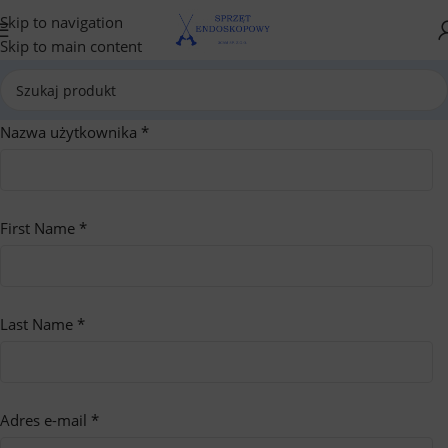
Skip to navigation
Skip to main content
Nazwa użytkownika
*
First Name
*
Last Name
*
Adres e-mail
*